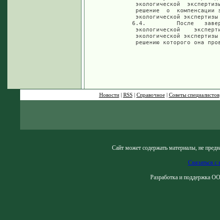
Новости
|
RSS
|
Справочное
|
Советы специалистов
Сайт может содержать материалы, не предн
Связаться с 
Разработка и поддержка