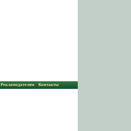
Рекламодателям
Контакты