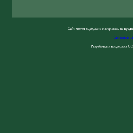
Сайт может содержать материалы, не предн
Связаться с 
Разработка и поддержка