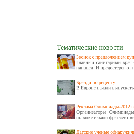
Тематические новости
Звонок с предложением куп
Главный санитарный врач е
панацеи. И предостерег от
Бренди по рецепту
В Европе начали выпускать
Реклама Олимпиады-2012 в
Организаторы Олимпиады
порядке изъяли фрагмент в
Датские ученые обнаружили