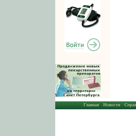
Главная
Новости
Спра