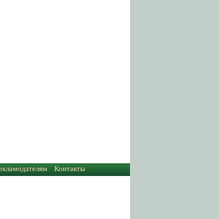
екламодателям
Контакты