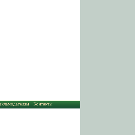
екламодателям
Контакты