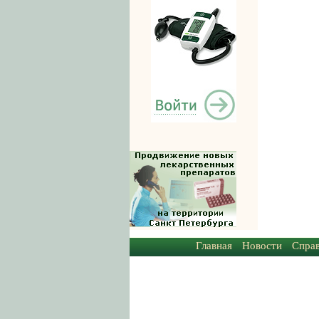
Главная
Новости
Спра