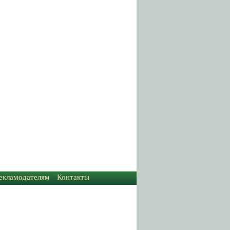
екламодателям
Контакты