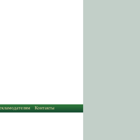
екламодателям
Контакты