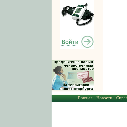
Главная
Новости
Спра