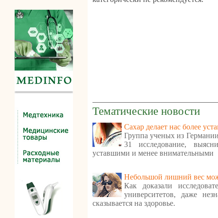
Тематические новости
Сахар делает нас более ус
Группа ученых из Германии
31 исследование, выясн
уставшими и менее внимательными
Небольшой лишний вес мож
Как доказали исследоват
университетов, даже нез
сказывается на здоровье.