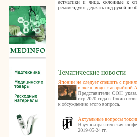
астматики и лица, склонные к сп
рекомендуют держать под рукой нео
Тематические новости
Японии не следует спешить с приня
в океан воды с аварийной
Представители ООН указа
игр 2020 года в Токио поз
к обсуждению этого вопроса.
Актуальные вопросы токси
Научно-практическая конфе
2019-05-24 гг.