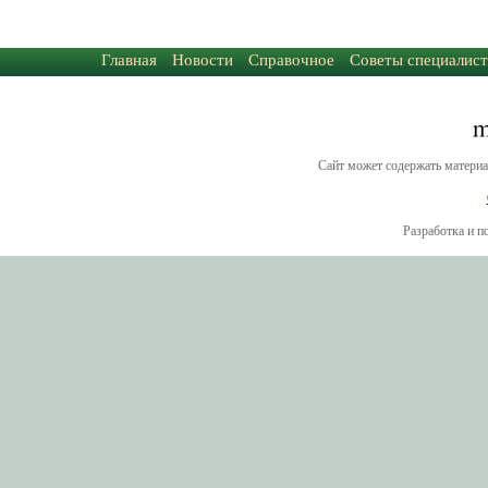
Главная
Новости
Справочное
Советы специалист
Сайт может содержать материа
Разработка и