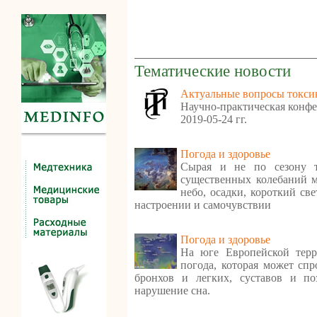
Тематические новости
Актуальные вопросы токси
Научно-практическая конфе
2019-05-24 гг.
Погода и здоровье
Сырая и не по сезону т
существенных колебаний м
небо, осадки, короткий св
настроении и самочувствии
Погода и здоровье
На юге Европейской терр
погода, которая может спр
бронхов и легких, суставов и по
нарушение сна.