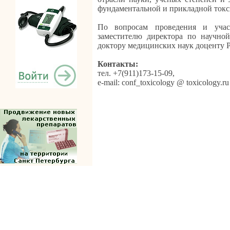
фундаментальной и прикладной токс
По вопросам проведения и учас
заместителю директора по науч
доктору медицинских наук доценту
Контакты:
тел. +7(911)173-15-09,
e-mail: conf_toxicology @ toxicology.ru