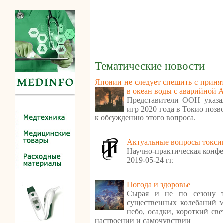
Тематические новости
Японии не следует спешить с приня
в океан воды с аварийной
Представители ООН указа
игр 2020 года в Токио поз
к обсуждению этого вопроса.
Актуальные вопросы токси
Научно-практическая конфе
2019-05-24 гг.
Погода и здоровье
Сырая и не по сезону т
существенных колебаний м
небо, осадки, короткий св
настроении и самочувствии