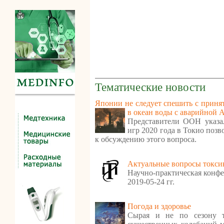
Тематические новости
Японии не следует спешить с приня
в океан воды с аварийной
Представители ООН указа
игр 2020 года в Токио поз
к обсуждению этого вопроса.
Актуальные вопросы токси
Научно-практическая конфе
2019-05-24 гг.
Погода и здоровье
Сырая и не по сезону т